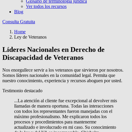
Glosario de terminología jurídica
Ver todos los recursos
Blog
Consulta Gratuita
Home
Ley de Veteranos
Líderes Nacionales en Derecho de
Discapacidad de Veteranos
Nos enorgullece servir a los veteranos que sirvieron por nosotros.
Somos líderes nacionales en la comunidad legal. Permita que
nuestro conocimiento, experiencia y recursos aboguen por usted.
Testimonio destacado
...La atención al cliente fue excepcional al devolver mis
llamadas de manera oportuna. Todas las interacciones
con todos los representantes fueron manejadas con el
máximo profesionalismo. Me explicaron todos los
procesos y procedimientos para mantenerme
actualizado e involucrado en mi caso. Su conocimiento