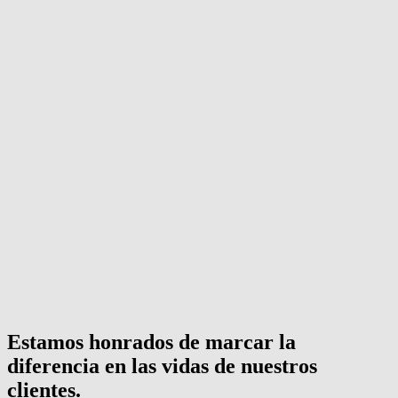
Estamos honrados de marcar la
diferencia en las vidas de nuestros
clientes.