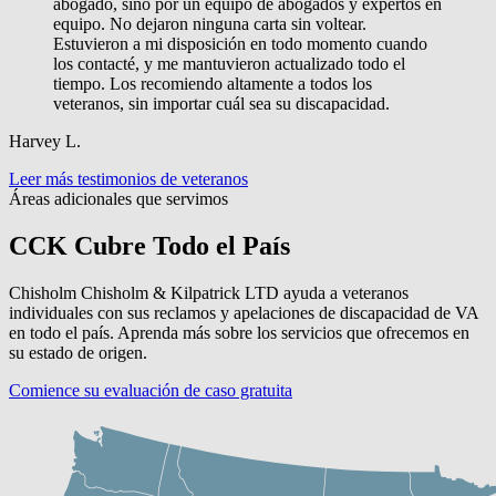
abogado, sino por un equipo de abogados y expertos en
equipo. No dejaron ninguna carta sin voltear.
Estuvieron a mi disposición en todo momento cuando
los contacté, y me mantuvieron actualizado todo el
tiempo. Los recomiendo altamente a todos los
veteranos, sin importar cuál sea su discapacidad.
Harvey L.
Leer más testimonios de veteranos
Áreas adicionales que servimos
CCK Cubre Todo el País
Chisholm Chisholm & Kilpatrick LTD ayuda a veteranos
individuales con sus reclamos y apelaciones de discapacidad de VA
en todo el país. Aprenda más sobre los servicios que ofrecemos en
su estado de origen.
Comience su evaluación de caso gratuita