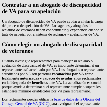
Contratar a un abogado de discapacidad
de VA para su apelación
Un abogado de discapacidad de VA puede ayudar a aliviar la carga
del proceso de apelación de VA. Los agentes y abogados de
reclamos de veteranos tienen conocimiento y experiencia cuando se
trata de navegar por el sistema de reclamos y apelaciones de VA.
Cómo elegir un abogado de discapacidad
de veteranos
Cuando investigue representantes para manejar su reclamo o
apelación de discapacidad de VA, es importante determinar si un
representante está acreditado por VA. Los abogados o representantes
acreditados por VA son personas
reconocidas por VA como
legalmente autorizadas y capaces de ayudar a los reclamantes
en la búsqueda de beneficios
ante VA. La acreditación es crucial
porque ayuda a determinar si el representante cumple o supera los
estándares mínimos establecidos por VA para representarlo.
Los reclamantes pueden utilizar la
base de datos de la Oficina del
Consejo General de VA (OGC)
para averiguar si el representante