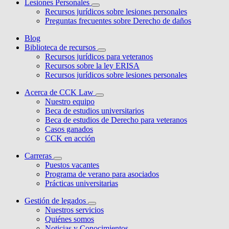
Lesiones Personales
Recursos jurídicos sobre lesiones personales
Preguntas frecuentes sobre Derecho de daños
Blog
Biblioteca de recursos
Recursos jurídicos para veteranos
Recursos sobre la ley ERISA
Recursos jurídicos sobre lesiones personales
Acerca de CCK Law
Nuestro equipo
Beca de estudios universitarios
Beca de estudios de Derecho para veteranos
Casos ganados
CCK en acción
Carreras
Puestos vacantes
Programa de verano para asociados
Prácticas universitarias
Gestión de legados
Nuestros servicios
Quiénes somos
Noticias y Conocimientos