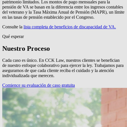
patrimonio limitados. Los montos de pago mensuales para la
pensión de VA se basan en la diferencia entre los ingresos contables
del veterano y la Tasa Máxima Anual de Pensión (MAPR), un límite
en las tasas de pensión establecido por el Congreso.
Consulte la
lista completa de beneficios de discapacidad de VA.
Qué esperar
Nuestro Proceso
Cada caso es único. En CCK Law, nuestros clientes se benefician
de nuestro enfoque colaborativo para ejercer la ley. Trabajamos para
asegurarnos de que cada cliente reciba el cuidado y la atención
individualizada que merecen.
Comience su evaluación de caso gratuita