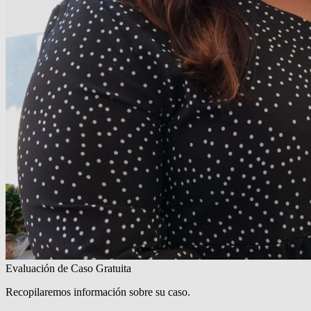
Evaluación de Caso Gratuita
Recopilaremos información sobre su caso.