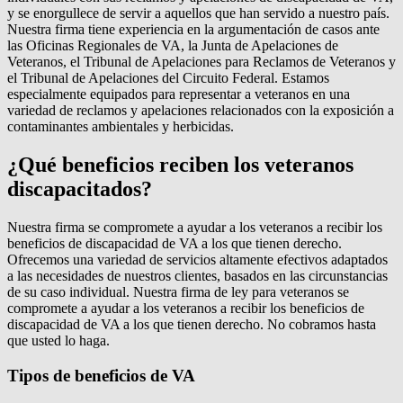
y se enorgullece de servir a aquellos que han servido a nuestro país.
Nuestra firma tiene experiencia en la argumentación de casos ante
las Oficinas Regionales de VA, la Junta de Apelaciones de
Veteranos, el Tribunal de Apelaciones para Reclamos de Veteranos y
el Tribunal de Apelaciones del Circuito Federal. Estamos
especialmente equipados para representar a veteranos en una
variedad de reclamos y apelaciones relacionados con la exposición a
contaminantes ambientales y herbicidas.
¿Qué beneficios reciben los veteranos
discapacitados?
Nuestra firma se compromete a ayudar a los veteranos a recibir los
beneficios de discapacidad de VA a los que tienen derecho.
Ofrecemos una variedad de servicios altamente efectivos adaptados
a las necesidades de nuestros clientes, basados en las circunstancias
de su caso individual. Nuestra firma de ley para veteranos se
compromete a ayudar a los veteranos a recibir los beneficios de
discapacidad de VA a los que tienen derecho. No cobramos hasta
que usted lo haga.
Tipos de beneficios de VA