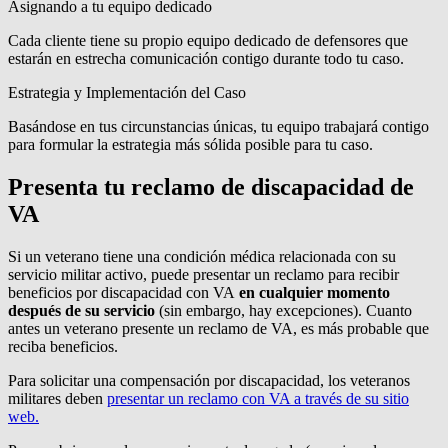
Asignando a tu equipo dedicado
Cada cliente tiene su propio equipo dedicado de defensores que
estarán en estrecha comunicación contigo durante todo tu caso.
Estrategia y Implementación del Caso
Basándose en tus circunstancias únicas, tu equipo trabajará contigo
para formular la estrategia más sólida posible para tu caso.
Presenta tu reclamo de discapacidad de
VA
Si un veterano tiene una condición médica relacionada con su
servicio militar activo, puede presentar un reclamo para recibir
beneficios por discapacidad con VA
en cualquier momento
después de su servicio
(sin embargo, hay excepciones). Cuanto
antes un veterano presente un reclamo de VA, es más probable que
reciba beneficios.
Para solicitar una compensación por discapacidad, los veteranos
militares deben
presentar un reclamo con VA a través de su sitio
web.