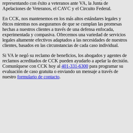
representando con éxito a veteranos ante VA, la Junta de
Apelaciones de Veteranos, el CAVC y el Circuito Federal.
En CCK, nos mantenemos en los más altos estándares legales y
éticos mientras nos aseguramos de que se cumplan las promesas
hechas a nuestros clientes a través de una defensa enfocada,
experimentada y compasiva. Ofrecemos una variedad de servicios
legales altamente efectivos adaptados a las necesidades de nuestros
clientes, basados ​​en las circunstancias de cada caso individual.
Si VA le negó su reclamo de beneficios, los abogados y agentes de
reclamos acreditados de CCK pueden ayudarlo a apelar la decisión.
Comuníquese con CCK hoy al
401-331-6300
para programar su
evaluación de caso gratuita o enviando un mensaje a través de
nuestro
formulario de contacto
.