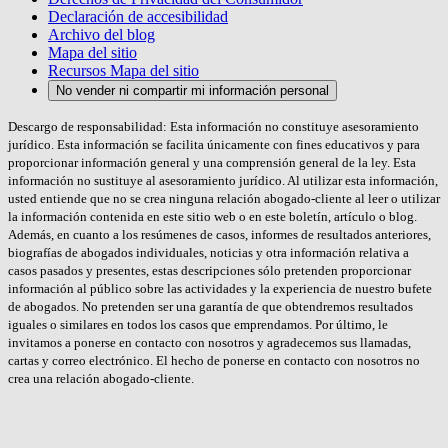
Declaración de accesibilidad
Archivo del blog
Mapa del sitio
Recursos Mapa del sitio
No vender ni compartir mi información personal
Descargo de responsabilidad: Esta información no constituye asesoramiento
jurídico. Esta información se facilita únicamente con fines educativos y para
proporcionar información general y una comprensión general de la ley. Esta
información no sustituye al asesoramiento jurídico. Al utilizar esta información,
usted entiende que no se crea ninguna relación abogado-cliente al leer o utilizar
la información contenida en este sitio web o en este boletín, artículo o blog.
Además, en cuanto a los resúmenes de casos, informes de resultados anteriores,
biografías de abogados individuales, noticias y otra información relativa a
casos pasados y presentes, estas descripciones sólo pretenden proporcionar
información al público sobre las actividades y la experiencia de nuestro bufete
de abogados. No pretenden ser una garantía de que obtendremos resultados
iguales o similares en todos los casos que emprendamos. Por último, le
invitamos a ponerse en contacto con nosotros y agradecemos sus llamadas,
cartas y correo electrónico. El hecho de ponerse en contacto con nosotros no
crea una relación abogado-cliente.