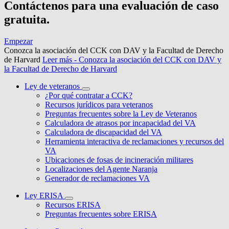
Contáctenos para una evaluación de caso
gratuita.
Empezar
Conozca la asociación del CCK con DAV y la Facultad de Derecho
de Harvard
Leer más
- Conozca la asociación del CCK con DAV y
la Facultad de Derecho de Harvard
Ley de veteranos
¿Por qué contratar a CCK?
Recursos jurídicos para veteranos
Preguntas frecuentes sobre la Ley de Veteranos
Calculadora de atrasos por incapacidad del VA
Calculadora de discapacidad del VA
Herramienta interactiva de reclamaciones y recursos del
VA
Ubicaciones de fosas de incineración militares
Localizaciones del Agente Naranja
Generador de reclamaciones VA
Ley ERISA
Recursos ERISA
Preguntas frecuentes sobre ERISA