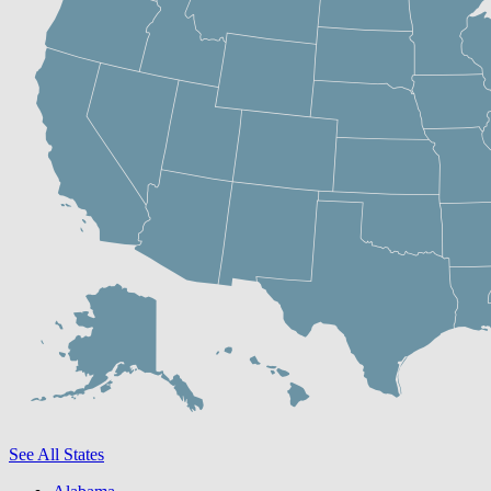
See All States