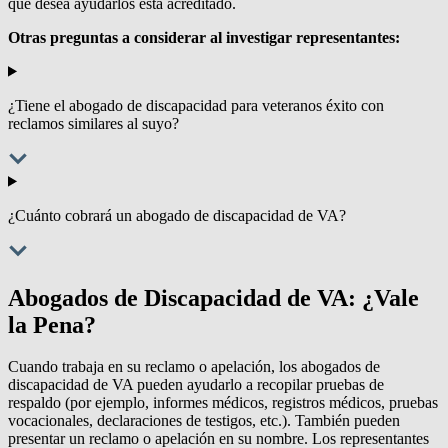
que desea ayudarlos está acreditado.
Otras preguntas a considerar al investigar representantes:
¿Tiene el abogado de discapacidad para veteranos éxito con
reclamos similares al suyo?
¿Cuánto cobrará un abogado de discapacidad de VA?
Abogados de Discapacidad de VA: ¿Vale
la Pena?
Cuando trabaja en su reclamo o apelación, los abogados de
discapacidad de VA pueden ayudarlo a recopilar pruebas de
respaldo (por ejemplo, informes médicos, registros médicos, pruebas
vocacionales, declaraciones de testigos, etc.). También pueden
presentar un reclamo o apelación en su nombre. Los representantes