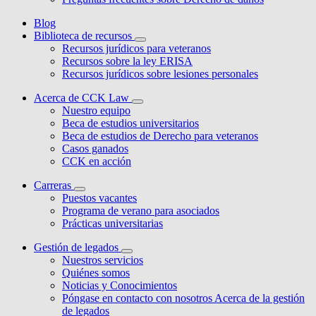
Blog
Biblioteca de recursos
Recursos jurídicos para veteranos
Recursos sobre la ley ERISA
Recursos jurídicos sobre lesiones personales
Acerca de CCK Law
Nuestro equipo
Beca de estudios universitarios
Beca de estudios de Derecho para veteranos
Casos ganados
CCK en acción
Carreras
Puestos vacantes
Programa de verano para asociados
Prácticas universitarias
Gestión de legados
Nuestros servicios
Quiénes somos
Noticias y Conocimientos
Póngase en contacto con nosotros Acerca de la gestión
de legados