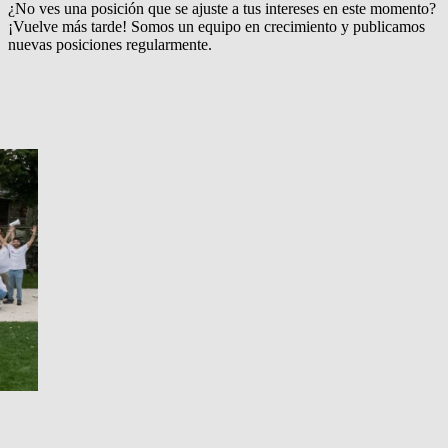
¿No ves una posición que se ajuste a tus intereses en este momento?
¡Vuelve más tarde! Somos un equipo en crecimiento y publicamos
nuevas posiciones regularmente.