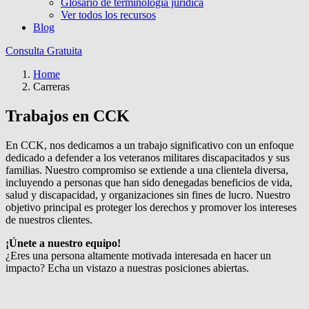
Glosario de terminología jurídica
Ver todos los recursos
Blog
Consulta Gratuita
Home
Carreras
Trabajos en CCK
En CCK, nos dedicamos a un trabajo significativo con un enfoque
dedicado a defender a los veteranos militares discapacitados y sus
familias. Nuestro compromiso se extiende a una clientela diversa,
incluyendo a personas que han sido denegadas beneficios de vida,
salud y discapacidad, y organizaciones sin fines de lucro. Nuestro
objetivo principal es proteger los derechos y promover los intereses
de nuestros clientes.
¡Únete a nuestro equipo!
¿Eres una persona altamente motivada interesada en hacer un
impacto? Echa un vistazo a nuestras posiciones abiertas.
Ver Posiciones Abiertas