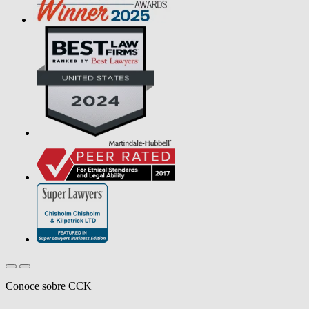
Conoce sobre CCK