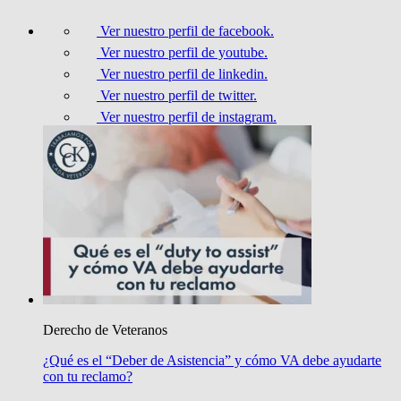
Ver nuestro perfil de facebook.
Ver nuestro perfil de youtube.
Ver nuestro perfil de linkedin.
Ver nuestro perfil de twitter.
Ver nuestro perfil de instagram.
Derecho de Veteranos
¿Qué es el “Deber de Asistencia” y cómo VA debe ayudarte
con tu reclamo?