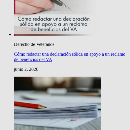
Derecho de Veteranos
Cómo redactar una declaración sólida en apoyo a un reclamo
de beneficios del VA
junio 2, 2026