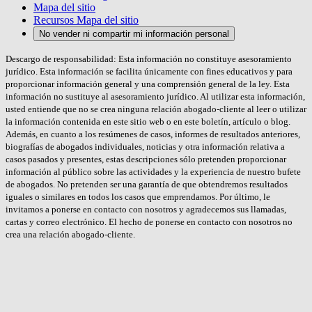
Mapa del sitio
Recursos Mapa del sitio
No vender ni compartir mi información personal
Descargo de responsabilidad: Esta información no constituye asesoramiento
jurídico. Esta información se facilita únicamente con fines educativos y para
proporcionar información general y una comprensión general de la ley. Esta
información no sustituye al asesoramiento jurídico. Al utilizar esta información,
usted entiende que no se crea ninguna relación abogado-cliente al leer o utilizar
la información contenida en este sitio web o en este boletín, artículo o blog.
Además, en cuanto a los resúmenes de casos, informes de resultados anteriores,
biografías de abogados individuales, noticias y otra información relativa a
casos pasados y presentes, estas descripciones sólo pretenden proporcionar
información al público sobre las actividades y la experiencia de nuestro bufete
de abogados. No pretenden ser una garantía de que obtendremos resultados
iguales o similares en todos los casos que emprendamos. Por último, le
invitamos a ponerse en contacto con nosotros y agradecemos sus llamadas,
cartas y correo electrónico. El hecho de ponerse en contacto con nosotros no
crea una relación abogado-cliente.