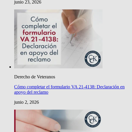
junio 23, 2026
Derecho de Veteranos
Cómo completar el formulario VA 21-4138: Declaración en
apoyo del reclamo
junio 2, 2026