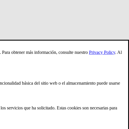
es. Para obtener más información, consulte nuestro
Privacy Policy
.
Al
ncionalidad básica del sitio web o el almacenamiento puede usarse
los servicios que ha solicitado. Estas cookies son necesarias para