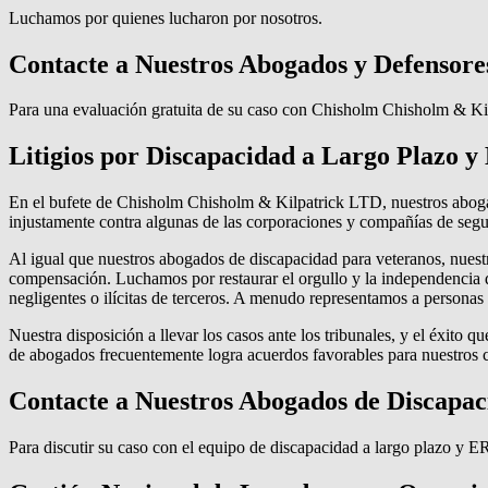
Luchamos por quienes lucharon por nosotros.
Contacte a Nuestros Abogados y Defensores
Para una evaluación gratuita de su caso con Chisholm Chisholm & Ki
Litigios por Discapacidad a Largo Plazo 
En el bufete de Chisholm Chisholm & Kilpatrick LTD, nuestros aboga
injustamente contra algunas de las corporaciones y compañías de segu
Al igual que nuestros abogados de discapacidad para veteranos, nuestr
compensación. Luchamos por restaurar el orgullo y la independencia de
negligentes o ilícitas de terceros. A menudo representamos a personas 
Nuestra disposición a llevar los casos ante los tribunales, y el éxito 
de abogados frecuentemente logra acuerdos favorables para nuestros cli
Contacte a Nuestros Abogados de Discapac
Para discutir su caso con el equipo de discapacidad a largo plazo 