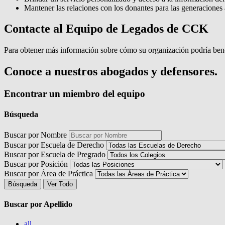
Mantener las relaciones con los donantes para las generaciones a
Contacte al Equipo de Legados de CCK
Para obtener más información sobre cómo su organización podría bene
Conoce a nuestros abogados y defensores.
Encontrar un miembro del equipo
Búsqueda
Buscar por Nombre
Buscar por Escuela de Derecho
Buscar por Escuela de Pregrado
Buscar por Posición
Buscar por Área de Práctica
Buscar por Apellido
all