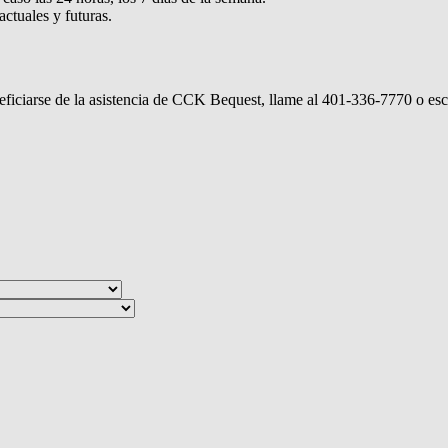
ctuales y futuras.
ficiarse de la asistencia de CCK Bequest, llame al 401-336-7770 o esc