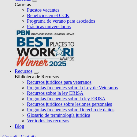
Carreras
Puestos vacantes
Beneficios en el CCK
Programa de verano para asociados
Prácticas universitarias
Recursos
Biblioteca de Recursos
Recursos jurídicos para veteranos
Preguntas frecuentes sobre la Ley de Veteranos
Recursos sobre la ley ERISA
Preguntas frecuentes sobre la ley ERISA
Recursos jurídicos sobre lesiones personales
Preguntas frecuentes sobre Derecho de daños
Glosario de terminología jurídica
Ver todos los recursos
Blog
Consulta Gratuita