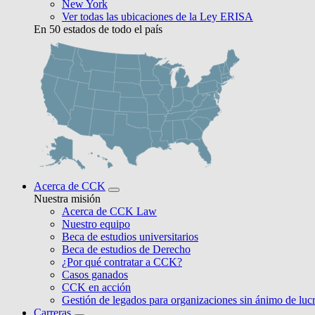
New York
Ver todas las ubicaciones de la Ley ERISA
En 50 estados de todo el país
Acerca de CCK
Nuestra misión
Acerca de CCK Law
Nuestro equipo
Beca de estudios universitarios
Beca de estudios de Derecho
¿Por qué contratar a CCK?
Casos ganados
CCK en acción
Gestión de legados para organizaciones sin ánimo de luc
Carreras