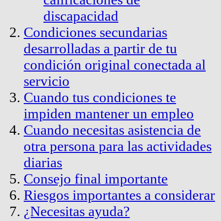
discapacidad
Condiciones secundarias
desarrolladas a partir de tu
condición original conectada al
servicio
Cuando tus condiciones te
impiden mantener un empleo
Cuando necesitas asistencia de
otra persona para las actividades
diarias
Consejo final importante
Riesgos importantes a considerar
¿Necesitas ayuda?