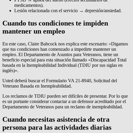
medicamentos).
Lesión relacionada con el servicio → depresión/ansiedad.
Cuando tus condiciones te impiden
mantener un empleo
En este caso, Claire Babcock nos explica este escenario: «Digamos
que tus condiciones han comenzado a impedirte mantener un
empleo. El Departamento de Asuntos para Veteranos, tiene un
beneficio especial para esta situación llamado «Discapacidad Total
basada en la Inempleabilidad Individual (TDIU por sus siglas en
inglés)».
Usted deberá buscar el Formulario VA 21-8940, Solicitud del
Veterano Basada en Inempleabilidad.
Los reclamos de TDIU pueden ser difíciles de presentar. Por lo que
es un portante considerar contactar a un defensor acreditado por el
Departamento de Veteranos para un reclamo de inempleabilidad.
Cuando necesitas asistencia de otra
persona para las actividades diarias