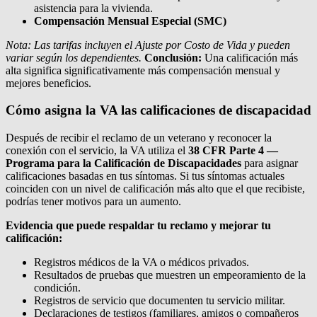
asistencia para la vivienda.
Compensación Mensual Especial (SMC)
Nota: Las tarifas incluyen el Ajuste por Costo de Vida y pueden
variar según los dependientes.
Conclusión:
Una calificación más
alta significa significativamente más compensación mensual y
mejores beneficios.
Cómo asigna la VA las calificaciones de discapacidad
Después de recibir el reclamo de un veterano y reconocer la
conexión con el servicio, la VA utiliza el
38 CFR Parte 4 —
Programa para la Calificación de Discapacidades
para asignar
calificaciones basadas en tus síntomas. Si tus síntomas actuales
coinciden con un nivel de calificación más alto que el que recibiste,
podrías tener motivos para un aumento.
Evidencia que puede respaldar tu reclamo y mejorar tu
calificación:
Registros médicos de la VA o médicos privados.
Resultados de pruebas que muestren un empeoramiento de la
condición.
Registros de servicio que documenten tu servicio militar.
Declaraciones de testigos (familiares, amigos o compañeros