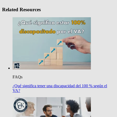
Related Resources
FAQs
¿Qué significa tener una discapacidad del 100 % según el
VA?