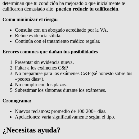
determinan que tu condición ha mejorado o que inicialmente te
calificaron demasiado alto,
pueden reducir tu calificación
.
Cómo minimizar el riesgo:
Consulta con un abogado acreditado por la VA.
Reúne evidencia sólida.
Continúa con el tratamiento médico regular.
Errores comunes que dañan tus posibilidades
Presentar sin evidencia nueva.
Faltar a los exámenes C&P.
No prepararse para los exámenes C&P (sé honesto sobre tus
«peores días»).
No cumplir con los plazos.
Subestimar los síntomas durante los exámenes.
Cronograma:
Nuevos reclamos: promedio de 100-200+ días.
Apelaciones: varía significativamente según el tipo.
¿Necesitas ayuda?