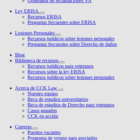
Generador de reclamaciones VA
Ley ERISA
Recursos ERISA
Preguntas frecuentes sobre ERISA
Lesiones Personales
Recursos jurídicos sobre lesiones personales
Preguntas frecuentes sobre Derecho de daños
Blog
Biblioteca de recursos
Recursos jurídicos para veteranos
Recursos sobre la ley ERISA
Recursos jurídicos sobre lesiones personales
Acerca de CCK Law
Nuestro equipo
Beca de estudios universitarios
Beca de estudios de Derecho para veteranos
Casos ganados
CCK en acción
Carreras
Puestos vacantes
Programa de verano para asociados