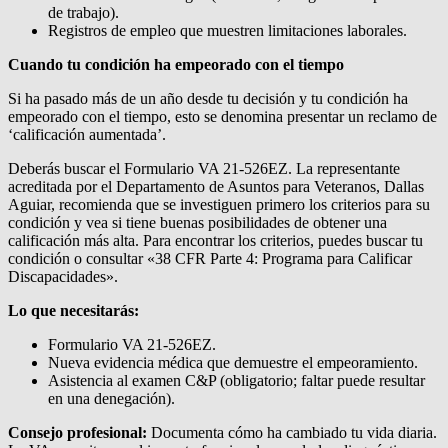
de trabajo).
Registros de empleo que muestren limitaciones laborales.
Cuando tu condición ha empeorado con el tiempo
Si ha pasado más de un año desde tu decisión y tu condición ha
empeorado con el tiempo, esto se denomina presentar un reclamo de
‘calificación aumentada’.
Deberás buscar el Formulario VA 21-526EZ. La representante
acreditada por el Departamento de Asuntos para Veteranos, Dallas
Aguiar, recomienda que se investiguen primero los criterios para su
condición y vea si tiene buenas posibilidades de obtener una
calificación más alta. Para encontrar los criterios, puedes buscar tu
condición o consultar «38 CFR Parte 4: Programa para Calificar
Discapacidades».
Lo que necesitarás:
Formulario VA 21-526EZ.
Nueva evidencia médica que demuestre el empeoramiento.
Asistencia al examen C&P (obligatorio; faltar puede resultar
en una denegación).
Consejo profesional:
Documenta cómo ha cambiado tu vida diaria.