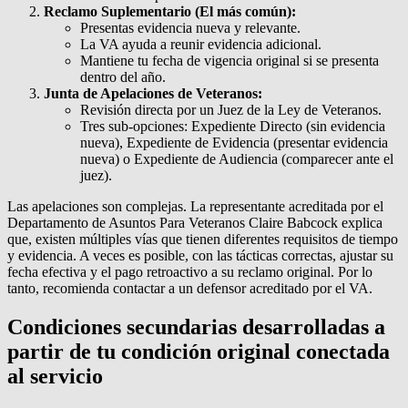
Reclamo Suplementario (El más común):
Presentas evidencia nueva y relevante.
La VA ayuda a reunir evidencia adicional.
Mantiene tu fecha de vigencia original si se presenta
dentro del año.
Junta de Apelaciones de Veteranos:
Revisión directa por un Juez de la Ley de Veteranos.
Tres sub-opciones: Expediente Directo (sin evidencia
nueva), Expediente de Evidencia (presentar evidencia
nueva) o Expediente de Audiencia (comparecer ante el
juez).
Las apelaciones son complejas. La representante acreditada por el
Departamento de Asuntos Para Veteranos Claire Babcock explica
que, existen múltiples vías que tienen diferentes requisitos de tiempo
y evidencia. A veces es posible, con las tácticas correctas, ajustar su
fecha efectiva y el pago retroactivo a su reclamo original. Por lo
tanto, recomienda contactar a un defensor acreditado por el VA.
Condiciones secundarias desarrolladas a
partir de tu condición original conectada
al servicio