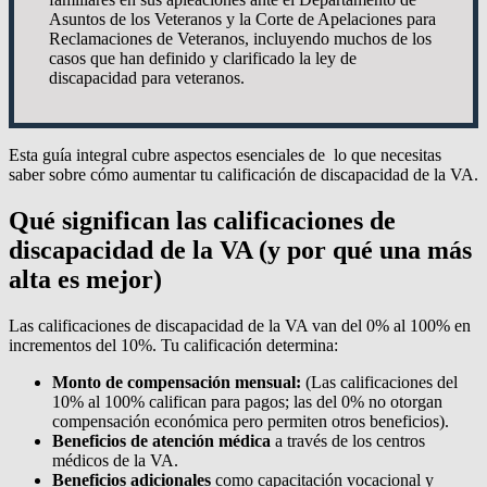
Asuntos de los Veteranos y la Corte de Apelaciones para
Reclamaciones de Veteranos, incluyendo muchos de los
casos que han definido y clarificado la ley de
discapacidad para veteranos.
Esta guía integral cubre aspectos esenciales de lo que necesitas
saber sobre cómo aumentar tu calificación de discapacidad de la VA.
Qué significan las calificaciones de
discapacidad de la VA (y por qué una más
alta es mejor)
Las calificaciones de discapacidad de la VA van del 0% al 100% en
incrementos del 10%. Tu calificación determina:
Monto de compensación mensual:
(Las calificaciones del
10% al 100% califican para pagos; las del 0% no otorgan
compensación económica pero permiten otros beneficios).
Beneficios de atención médica
a través de los centros
médicos de la VA.
Beneficios adicionales
como capacitación vocacional y