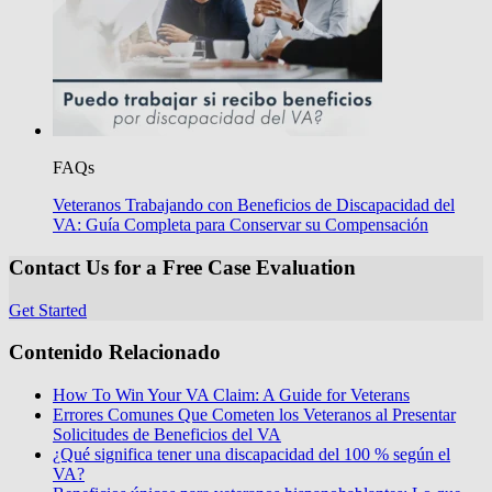
FAQs
Veteranos Trabajando con Beneficios de Discapacidad del
VA: Guía Completa para Conservar su Compensación
Contact Us for a Free Case Evaluation
Get Started
Contenido Relacionado
How To Win Your VA Claim: A Guide for Veterans
Errores Comunes Que Cometen los Veteranos al Presentar
Solicitudes de Beneficios del VA
¿Qué significa tener una discapacidad del 100 % según el
VA?