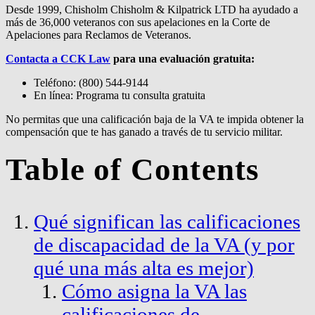
Desde 1999, Chisholm Chisholm & Kilpatrick LTD ha ayudado a
más de 36,000 veteranos con sus apelaciones en la Corte de
Apelaciones para Reclamos de Veteranos.
Contacta a CCK Law
para una evaluación gratuita:
Teléfono: (800) 544-9144
En línea: Programa tu consulta gratuita
No permitas que una calificación baja de la VA te impida obtener la
compensación que te has ganado a través de tu servicio militar.
Table of Contents
Qué significan las calificaciones
de discapacidad de la VA (y por
qué una más alta es mejor)
Cómo asigna la VA las
calificaciones de