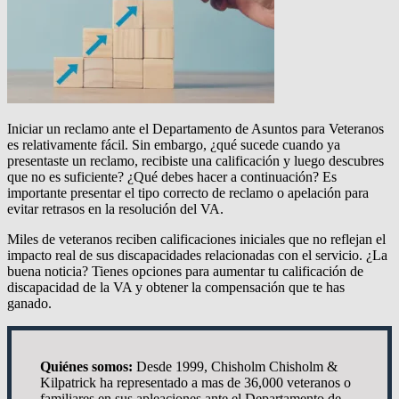
Iniciar un reclamo ante el Departamento de Asuntos para Veteranos
es relativamente fácil. Sin embargo, ¿qué sucede cuando ya
presentaste un reclamo, recibiste una calificación y luego descubres
que no es suficiente? ¿Qué debes hacer a continuación? Es
importante presentar el tipo correcto de reclamo o apelación para
evitar retrasos en la resolución del VA.
Miles de veteranos reciben calificaciones iniciales que no reflejan el
impacto real de sus discapacidades relacionadas con el servicio. ¿La
buena noticia? Tienes opciones para aumentar tu calificación de
discapacidad de la VA y obtener la compensación que te has
ganado.
Quiénes somos:
Desde 1999, Chisholm Chisholm &
Kilpatrick ha representado a mas de 36,000 veteranos o
familiares en sus apleaciones ante el Departamento de