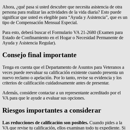
Ahora, ¿qué pasa si usted descubre que necesita asistencia de otra
persona para realizar las actividades de la vida diaria? Esto puede
significar que usted es elegible para “Ayuda y Asistencia”, que es un
tipo de Compensación Mensual Especial.
Para esto, deberá buscar el Formulario VA 21-2680 (Examen para
Estado de Confinamiento en el Hogar o Necesidad Permanente de
Ayuda y Asistencia Regular).
Consejo final importante
Tenga en cuenta que el Departamento de Asuntos para Veteranos a
veces puede reevaluar su calificación existente cuando presenta un
nuevo reclamo o apelación. Por lo tanto, revise su evidencia y los
criterios de calificación cuidadosamente antes de presentar.
Además, considere contactar a un representante acreditado por el
VA para que le ayude a evaluar sus opciones.
Riesgos importantes a considerar
Las reducciones de calificación son posibles.
Cuando pides a la
VA que revise tu calificación, ellos examinan todo tu expediente. Si