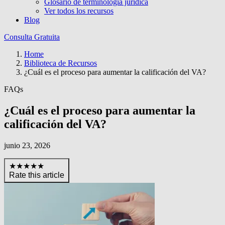
Glosario de terminología jurídica
Ver todos los recursos
Blog
Consulta Gratuita
Home
Biblioteca de Recursos
¿Cuál es el proceso para aumentar la calificación del VA?
FAQs
¿Cuál es el proceso para aumentar la
calificación del VA?
junio 23, 2026
★★★★★
Rate this article