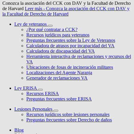
Conozca la asociación del CCK con DAV y la Facultad de Derecho
de Harvard
Leer más
- Conozca la asociación del CCK con DAV y
la Facultad de Derecho de Harvard
Ley de veteranos
¿Por qué contratar a CCK?
Recursos jurídicos para veteranos
Preguntas frecuentes sobre la Ley de Veteranos
Calculadora de atrasos por incapacidad del VA
Calculadora de discapacidad del VA
Herramienta interactiva de reclamaciones y recursos del
VA
Ubicaciones de fosas de incineración militares
Localizaciones del Agente Naranja
Generador de reclamaciones VA
Ley ERISA
Recursos ERISA
Preguntas frecuentes sobre ERISA
Lesiones Personales
Recursos jurídicos sobre lesiones personales
Preguntas frecuentes sobre Derecho de daños
Blog