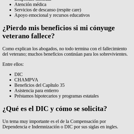
Atención médica
Servicios de descanso (respite care)
Apoyo emocional y recursos educativos
¿Pierdo mis beneficios si mi cónyuge
veterano fallece?
Como explican los abogados, no todo termina con el fallecimiento
del veterano; muchos beneficios continúan para los sobrevivientes.
Entre ellos:
DIC
CHAMPVA
Beneficios del Capítulo 35
Asistencia para entierro
Préstamos hipotecarios y programas estatales
¿Qué es el DIC y cómo se solicita?
Un tema muy importante es el de la Compensación por
Dependencia e Indemnización o DIC por sus siglas en ingles.