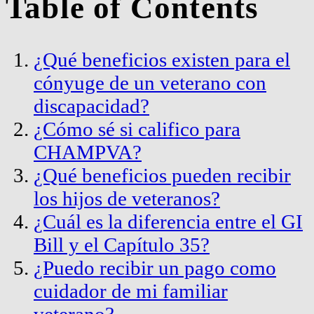
Table of Contents
¿Qué beneficios existen para el
cónyuge de un veterano con
discapacidad?
¿Cómo sé si califico para
CHAMPVA?
¿Qué beneficios pueden recibir
los hijos de veteranos?
¿Cuál es la diferencia entre el GI
Bill y el Capítulo 35?
¿Puedo recibir un pago como
cuidador de mi familiar
veterano?