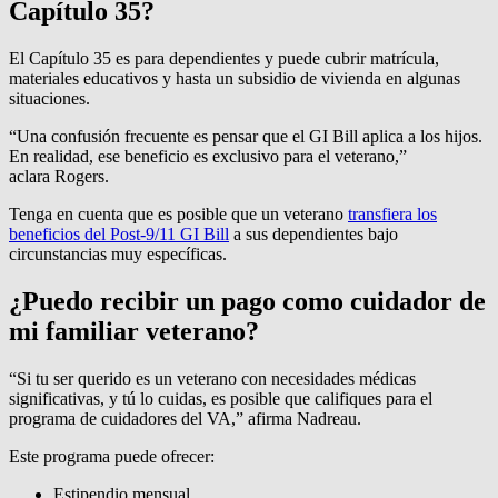
Capítulo 35?
El Capítulo 35 es para dependientes y puede cubrir matrícula,
materiales educativos y hasta un subsidio de vivienda en algunas
situaciones.
“Una confusión frecuente es pensar que el GI Bill aplica a los hijos.
En realidad, ese beneficio es exclusivo para el veterano,”
aclara Rogers.
Tenga en cuenta que es posible que un veterano
transfiera los
beneficios del Post-9/11 GI Bill
a sus dependientes bajo
circunstancias muy específicas.
¿Puedo recibir un pago como cuidador de
mi familiar veterano?
“Si tu ser querido es un veterano con necesidades médicas
significativas, y tú lo cuidas, es posible que califiques para el
programa de cuidadores del VA,” afirma Nadreau.
Este programa puede ofrecer:
Estipendio mensual