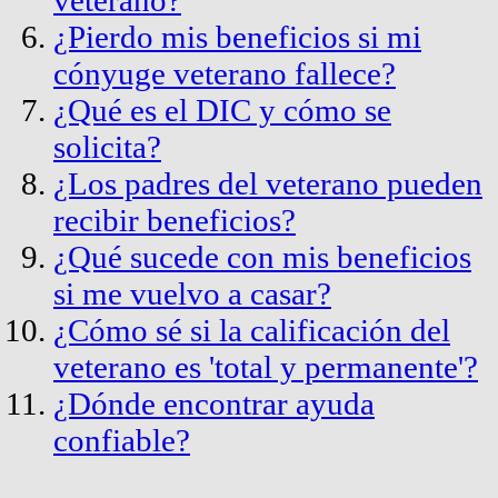
¿Pierdo mis beneficios si mi
cónyuge veterano fallece?
¿Qué es el DIC y cómo se
solicita?
¿Los padres del veterano pueden
recibir beneficios?
¿Qué sucede con mis beneficios
si me vuelvo a casar?
¿Cómo sé si la calificación del
veterano es 'total y permanente'?
¿Dónde encontrar ayuda
confiable?