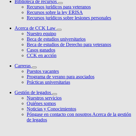
Biblioteca de recursos
Recursos jurídicos para veteranos
Recursos sobre la ley ERISA
Recursos jurídicos sobre lesiones personales
Acerca de CCK Law
Nuestro equipo
Beca de estudios universitarios
Beca de estudios de Derecho para veteranos
Casos ganados
CCK en acción
Carreras
Puestos vacantes
Programa de verano para asociados
Prácticas universitarias
Gestión de legados
Nuestros servicios
Quiénes somos
Noticias y Conocimientos
Póngase en contacto con nosotros Acerca de la gestión
de legados