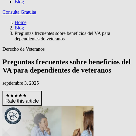
Blog
Consulta Gratuita
Home
Blog
Preguntas frecuentes sobre beneficios del VA para
dependientes de veteranos
Derecho de Veteranos
Preguntas frecuentes sobre beneficios del
VA para dependientes de veteranos
septiembre 3, 2025
★★★★★
Rate this article