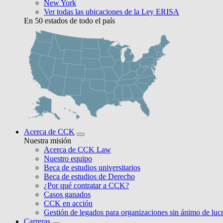
New York
Ver todas las ubicaciones de la Ley ERISA
En 50 estados de todo el país
Acerca de CCK
Nuestra misión
Acerca de CCK Law
Nuestro equipo
Beca de estudios universitarios
Beca de estudios de Derecho
¿Por qué contratar a CCK?
Casos ganados
CCK en acción
Gestión de legados para organizaciones sin ánimo de luc
Carreras