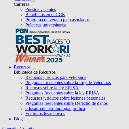
Carreras
Puestos vacantes
Beneficios en el CCK
Programa de verano para asociados
Prácticas universitarias
Recursos
Biblioteca de Recursos
Recursos jurídicos para veteranos
Preguntas frecuentes sobre la Ley de Veteranos
Recursos sobre la ley ERISA
Preguntas frecuentes sobre la ley ERISA
Recursos jurídicos sobre lesiones personales
Preguntas frecuentes sobre Derecho de daños
Glosario de terminología jurídica
Ver todos los recursos
Blog
Consulta Gratuita