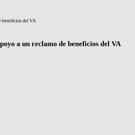
e beneficios del VA
poyo a un reclamo de beneficios del VA