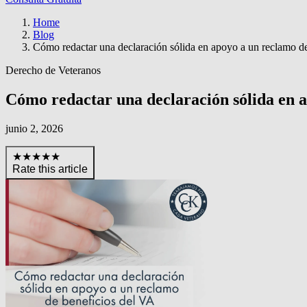
Home
Blog
Cómo redactar una declaración sólida en apoyo a un reclamo d
Derecho de Veteranos
Cómo redactar una declaración sólida en a
junio 2, 2026
★★★★★
Rate this article