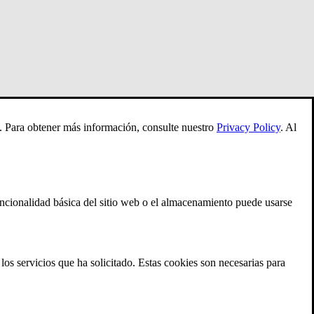
es. Para obtener más información, consulte nuestro
Privacy Policy
.
Al
ncionalidad básica del sitio web o el almacenamiento puede usarse
los servicios que ha solicitado. Estas cookies son necesarias para