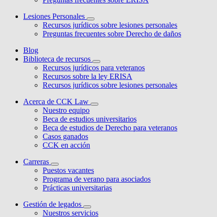
Lesiones Personales
Recursos jurídicos sobre lesiones personales
Preguntas frecuentes sobre Derecho de daños
Blog
Biblioteca de recursos
Recursos jurídicos para veteranos
Recursos sobre la ley ERISA
Recursos jurídicos sobre lesiones personales
Acerca de CCK Law
Nuestro equipo
Beca de estudios universitarios
Beca de estudios de Derecho para veteranos
Casos ganados
CCK en acción
Carreras
Puestos vacantes
Programa de verano para asociados
Prácticas universitarias
Gestión de legados
Nuestros servicios